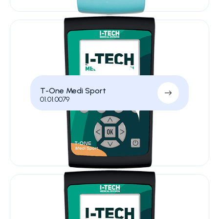
T-One Medi Sport
01.01.0079