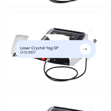
Laser Crystal Yag SP
01.01.0007