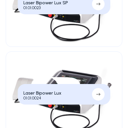
Laser Bipower Lux SP
01.01.0023
Laser Bipower Lux
01.01.0024