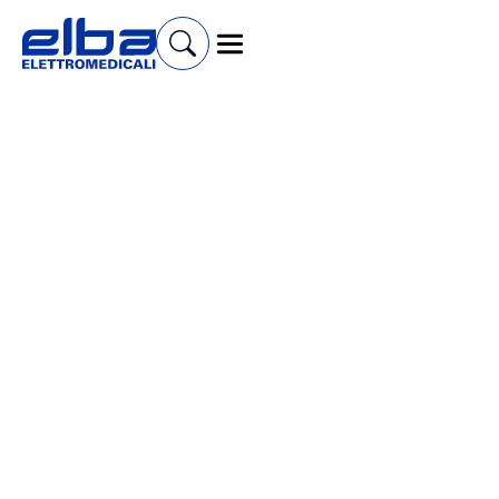
Cerca prodotti e accessori
Laser