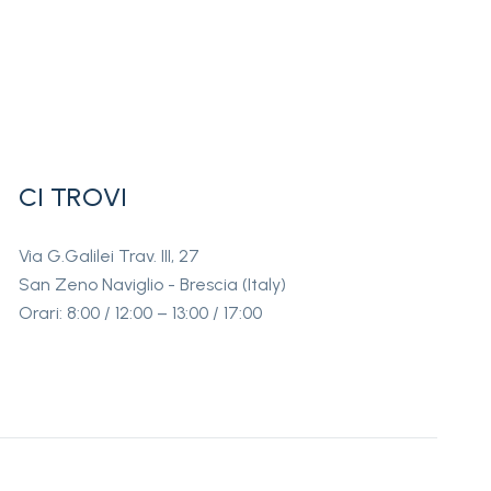
CI TROVI
Via G.Galilei Trav. III, 27
San Zeno Naviglio - Brescia (Italy)
Orari: 8:00 / 12:00 – 13:00 / 17:00