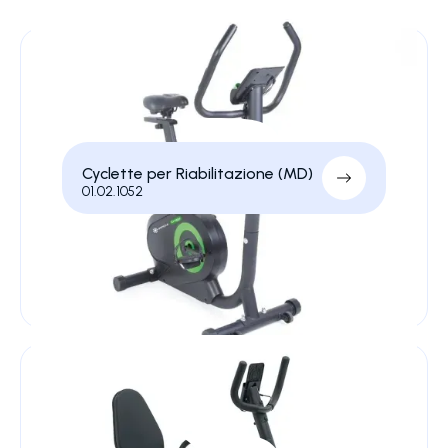
Cyclette per Riabilitazione (MD)
01.02.1052