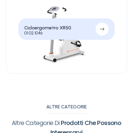
Cicloergometro XR50
01.02.1046
ALTRE CATEGORIE
Altre Categorie Di
Prodotti Che Possono
Interessarvi