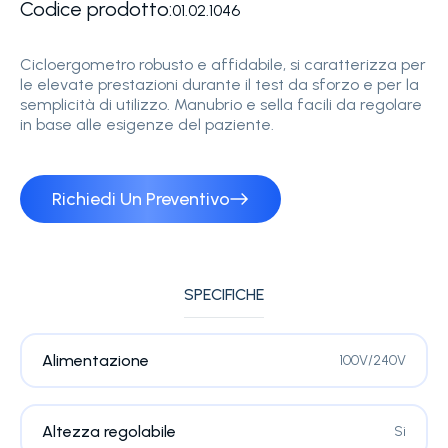
Codice prodotto:
01.02.1046
Cicloergometro robusto e affidabile, si caratterizza per
le elevate prestazioni durante il test da sforzo e per la
semplicità di utilizzo. Manubrio e sella facili da regolare
in base alle esigenze del paziente.
Richiedi Un Preventivo
SPECIFICHE
Alimentazione
100V/240V
Altezza regolabile
Si