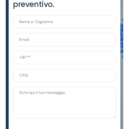
preventivo.