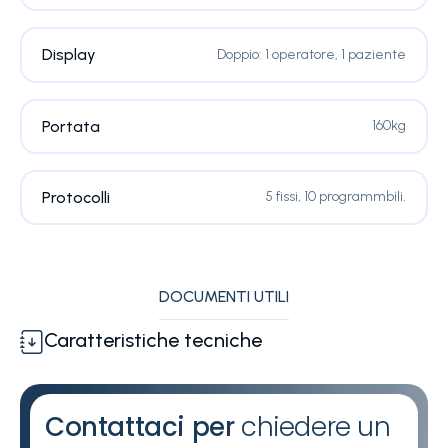
Display
Doppio: 1 operatore, 1 paziente
Portata
160kg
Protocolli
5 fissi, 10 programmbili.
DOCUMENTI UTILI
Caratteristiche tecniche
Contattaci per
chiedere un