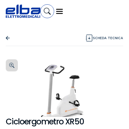
SCHEDA TECNICA
Cicloergometro XR50