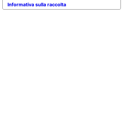
Informativa sulla raccolta