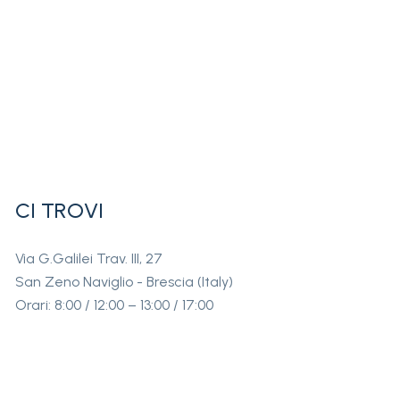
CI TROVI
Via G.Galilei Trav. III, 27
San Zeno Naviglio - Brescia (Italy)
Orari: 8:00 / 12:00 – 13:00 / 17:00