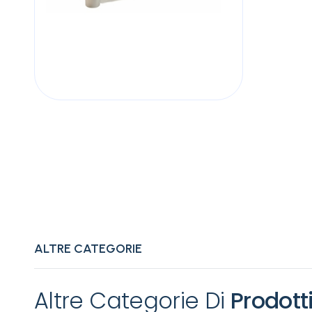
ALTRE CATEGORIE
Altre Categorie Di
Prodott