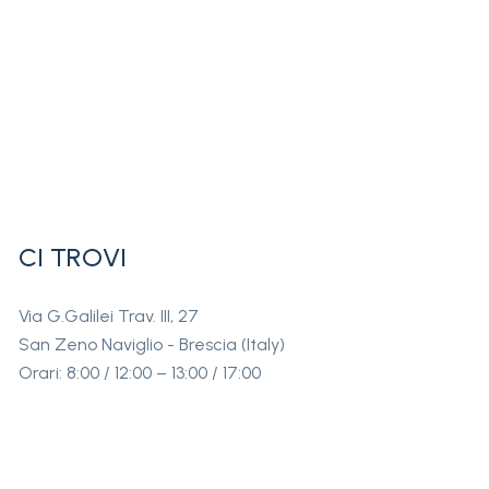
CI TROVI
Via G.Galilei Trav. III, 27
San Zeno Naviglio - Brescia (Italy)
Orari: 8:00 / 12:00 – 13:00 / 17:00