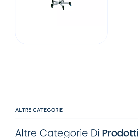
ALTRE CATEGORIE
Altre Categorie Di
Prodott