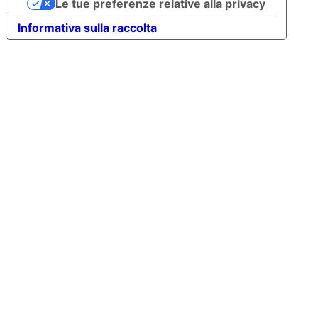
Le tue preferenze relative alla privacy
Informativa sulla raccolta