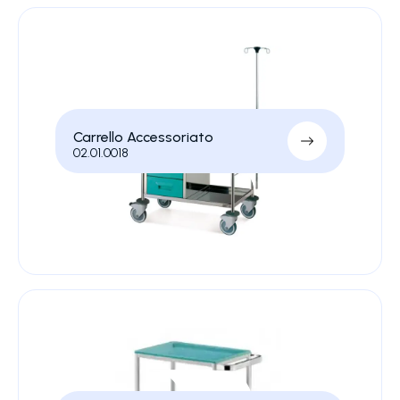
Carrello Accessoriato
02.01.0018