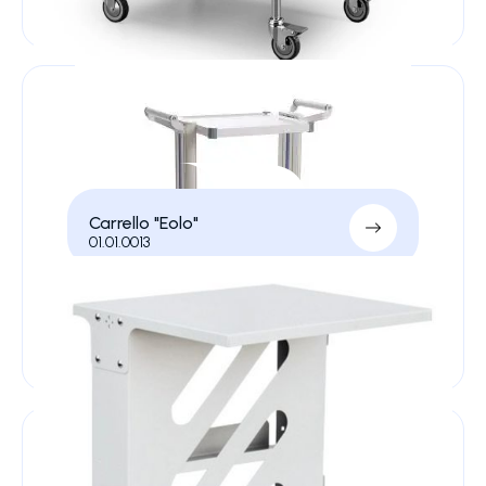
Carrello "Eolo"
01.01.0013