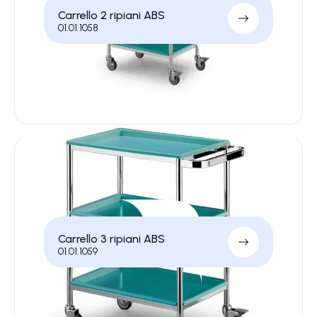
Carrello 2 ripiani ABS
01.01.1058
Carrello 3 ripiani ABS
01.01.1059