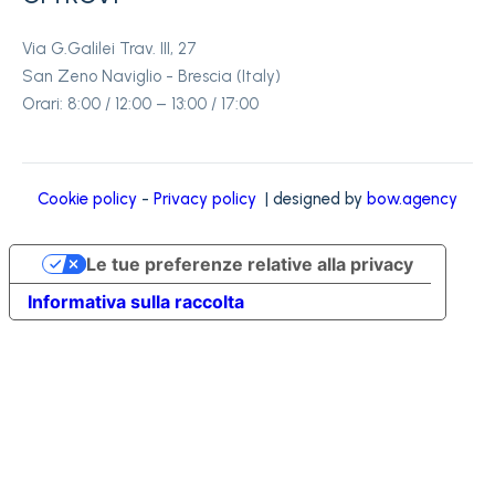
Via G.Galilei Trav. III, 27
San Zeno Naviglio - Brescia (Italy)
Orari: 8:00 / 12:00 – 13:00 / 17:00
Cookie policy
-
Privacy policy
| designed by
bow.agency
Le tue preferenze relative alla privacy
Informativa sulla raccolta