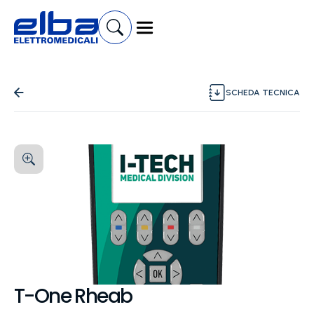
SCHEDA TECNICA
T-One Rheab