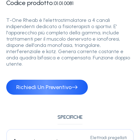
Codice prodotto:
01.01.0081
T-One Rheab è l'elettrostimolatore a 4 canali
indipendenti dedicato a fisioterapisti o sportivi. E'
l'apparecchio più completo della gamma, include
trattamenti per il muscolo denervato e ionoforesi,
dispone dell'onda monofasia, triangolare,
interferenziale e kotz. Genera corrente costante e
onda quadra bifasica e compensata. Funzione doppio
utente.
Richiedi Un Preventivo
SPECIFICHE
Elettrodi pregellati