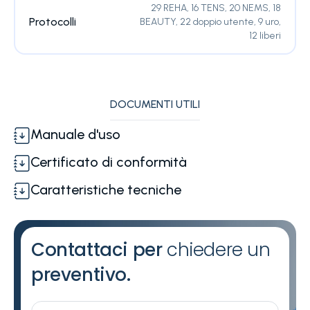
29 REHA, 16 TENS, 20 NEMS, 18
Protocolli
BEAUTY, 22 doppio utente, 9 uro,
12 liberi
DOCUMENTI UTILI
Manuale d'uso
Certificato di conformità
Caratteristiche tecniche
Contattaci per
chiedere un
preventivo.