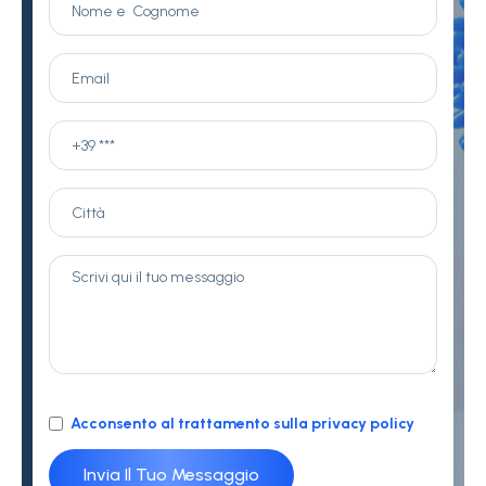
Acconsento al trattamento sulla privacy policy