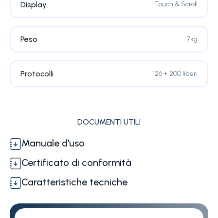
Display
Touch & Scroll
Peso
7kg
Protocolli
126 + 200 liberi
DOCUMENTI UTILI
Manuale d'uso
Certificato di conformità
Caratteristiche tecniche