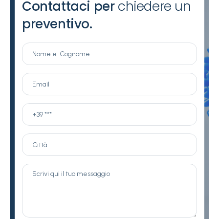
Contattaci per
chiedere un
preventivo.