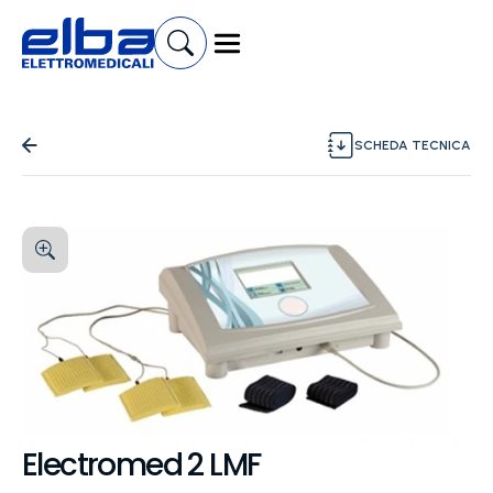
SCHEDA TECNICA
Electromed 2 LMF