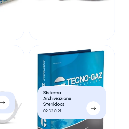
Sistema
Archiviazione
Sterildocs
02.02.0121