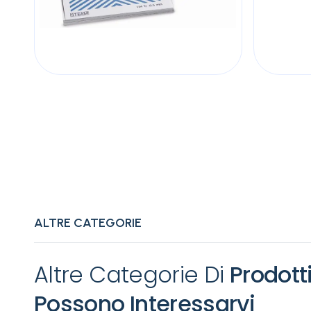
ALTRE CATEGORIE
Altre Categorie Di
Prodott
Possono Interessarvi