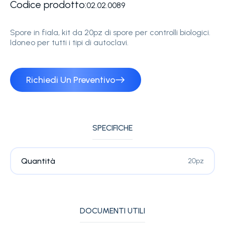
Codice prodotto:
02.02.0089
Spore in fiala, kit da 20pz di spore per controlli biologici.
Idoneo per tutti i tipi di autoclavi.
Richiedi Un Preventivo
SPECIFICHE
Quantità
20pz
DOCUMENTI UTILI