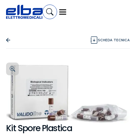
SCHEDA TECNICA
Kit Spore Plastica