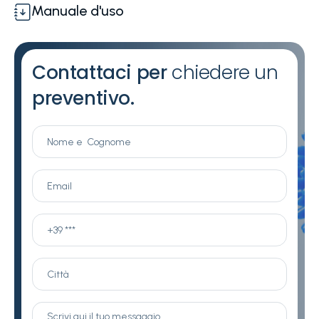
Manuale d'uso
Contattaci per
chiedere un
preventivo.