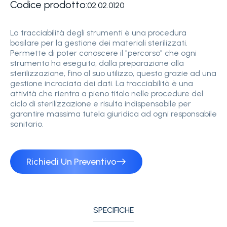
Codice prodotto:
02.02.0120
La tracciabilità degli strumenti è una procedura
basilare per la gestione dei materiali sterilizzati.
Permette di poter conoscere il "percorso" che ogni
strumento ha eseguito, dalla preparazione alla
sterilizzazione, fino al suo utilizzo, questo grazie ad una
gestione incrociata dei dati. La tracciabilità è una
attività che rientra a pieno titolo nelle procedure del
ciclo di sterilizzazione e risulta indispensabile per
garantire massima tutela giuridica ad ogni responsabile
sanitario.
Richiedi Un Preventivo
SPECIFICHE