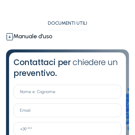
DOCUMENTI UTILI
Manuale d'uso
Contattaci per
chiedere un
preventivo.