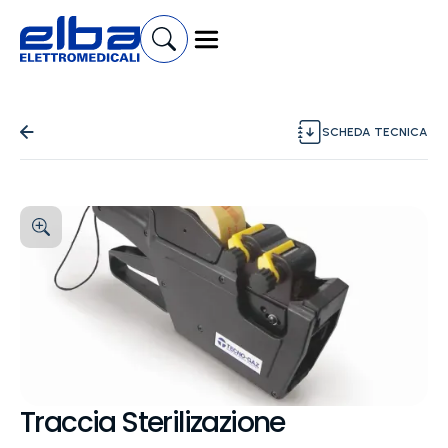
SCHEDA TECNICA
Traccia Sterilizazione