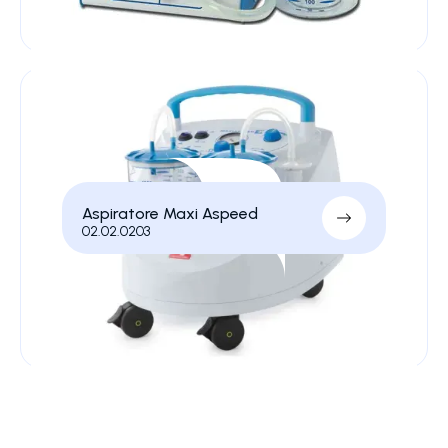
Aspiratore Maxi Aspeed
02.02.0203