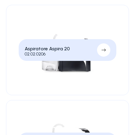
Aspiratore Aspira 20
02.02.0206