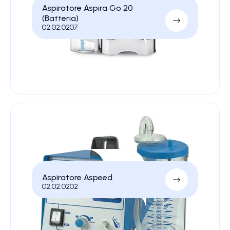
Aspiratore Aspira Go 20
(Batteria)
02.02.0207
Aspiratore Aspeed
02.02.0202