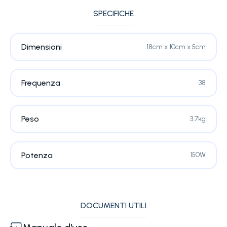
SPECIFICHE
Dimensioni
18cm x 10cm x 5cm
Frequenza
38
Peso
3.7kg
Potenza
150W
DOCUMENTI UTILI