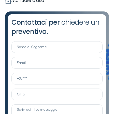
Manuale d'uso
Contattaci per
chiedere un
preventivo.