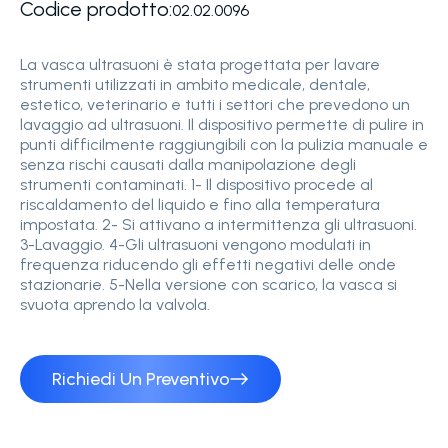
Codice prodotto:
02.02.0096
La vasca ultrasuoni è stata progettata per lavare
strumenti utilizzati in ambito medicale, dentale,
estetico, veterinario e tutti i settori che prevedono un
lavaggio ad ultrasuoni. Il dispositivo permette di pulire in
punti difficilmente raggiungibili con la pulizia manuale e
senza rischi causati dalla manipolazione degli
strumenti contaminati. 1- Il dispositivo procede al
riscaldamento del liquido e fino alla temperatura
impostata. 2- Si attivano a intermittenza gli ultrasuoni.
3-Lavaggio. 4-Gli ultrasuoni vengono modulati in
frequenza riducendo gli effetti negativi delle onde
stazionarie. 5-Nella versione con scarico, la vasca si
svuota aprendo la valvola.
Richiedi Un Preventivo