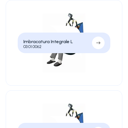
Imbracatura Integrale L
03.01.0062