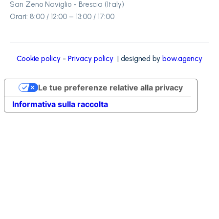
San Zeno Naviglio - Brescia (Italy)
Orari: 8:00 / 12:00 – 13:00 / 17:00
Cookie policy
-
Privacy policy
| designed by
bow.agency
Le tue preferenze relative alla privacy
Informativa sulla raccolta