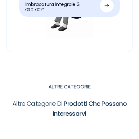
Imbracatura Integrale S
03.01.0074
ALTRE CATEGORIE
Altre Categorie Di
Prodotti Che Possono
Interessarvi