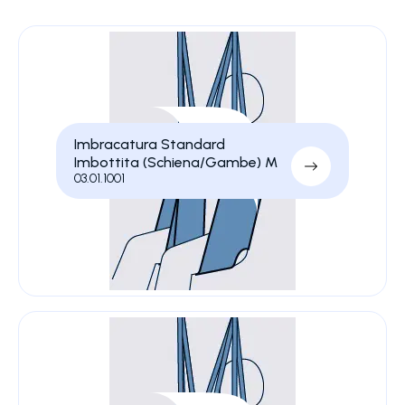
Imbracatura Standard
Imbottita (Schiena/Gambe) M
03.01.1001