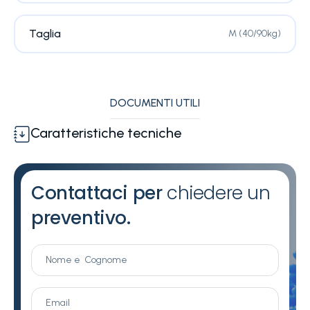
Taglia
M (40/90kg)
DOCUMENTI UTILI
Caratteristiche tecniche
Contattaci per
chiedere un
preventivo.