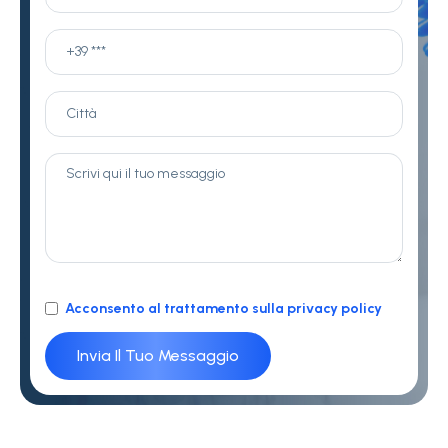
Acconsento al trattamento sulla privacy policy