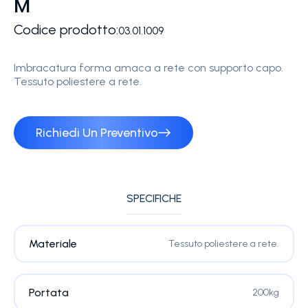
M
Codice prodotto:
03.01.1009
Imbracatura forma amaca a rete con supporto capo.
Tessuto poliestere a rete.
Richiedi Un Preventivo
SPECIFICHE
Materiale
Tessuto poliestere a rete.
Portata
200kg