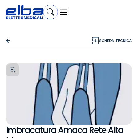
SCHEDA TECNICA
Imbracatura Amaca Rete Alta