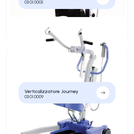
03.01.0005
Verticalizzatore Journey
03.01.0009