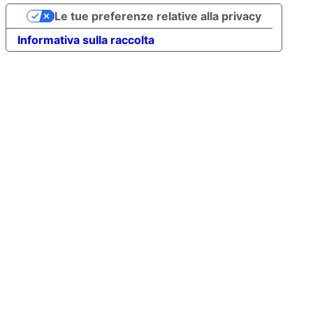
Le tue preferenze relative alla privacy
Informativa sulla raccolta