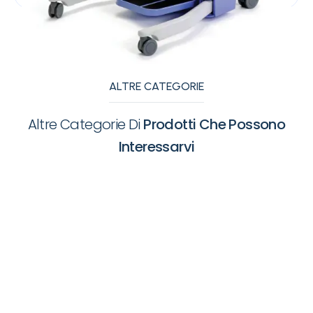
ALTRE CATEGORIE
Altre Categorie Di
Prodotti Che Possono
Interessarvi