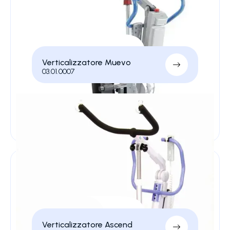
Verticalizzatore Muevo
03.01.0007
Verticalizzatore Ascend