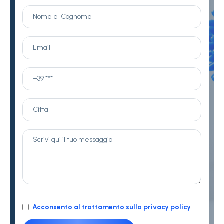
Acconsento al trattamento sulla privacy policy