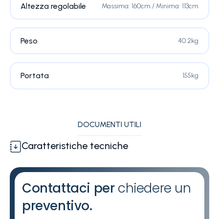
Altezza regolabile
Massima: 160cm / Minima: 113cm
Peso
40.2kg
Portata
155kg
DOCUMENTI UTILI
Caratteristiche tecniche
Contattaci per
chiedere un
preventivo.