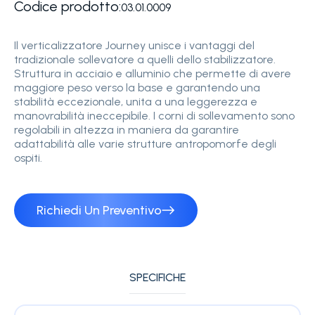
Codice prodotto:
03.01.0009
Il verticalizzatore Journey unisce i vantaggi del
tradizionale sollevatore a quelli dello stabilizzatore.
Struttura in acciaio e alluminio che permette di avere
maggiore peso verso la base e garantendo una
stabilità eccezionale, unita a una leggerezza e
manovrabilità ineccepibile. I corni di sollevamento sono
regolabili in altezza in maniera da garantire
adattabilità alle varie strutture antropomorfe degli
ospiti.
Richiedi Un Preventivo
SPECIFICHE