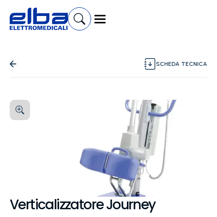
SCHEDA TECNICA
Verticalizzatore Journey