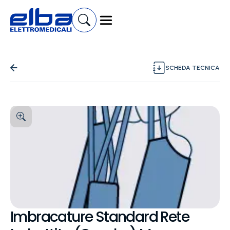
SCHEDA TECNICA
Imbracature Standard Rete