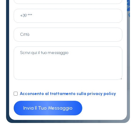
Acconsento al trattamento sulla privacy policy