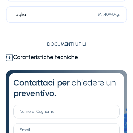
Taglia
M (40/90kg)
DOCUMENTI UTILI
Caratteristiche tecniche
Contattaci per
chiedere un
preventivo.