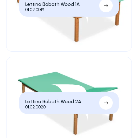
Lettino Bobath Wood 1A
01.02.0019
Lettino Bobath Wood 2A
01.02.0020