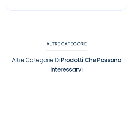
ALTRE CATEGORIE
Altre Categorie Di
Prodotti Che Possono
Interessarvi