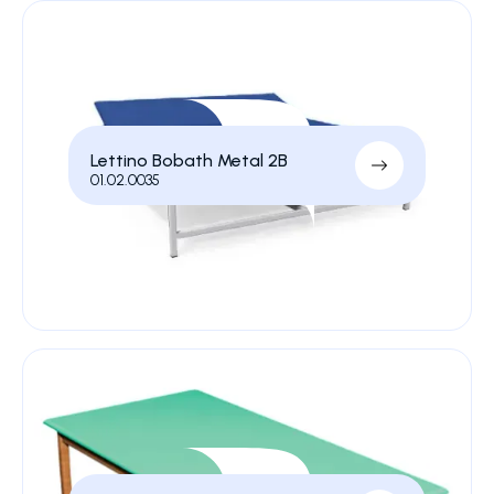
Lettino Bobath Metal 2B
01.02.0035