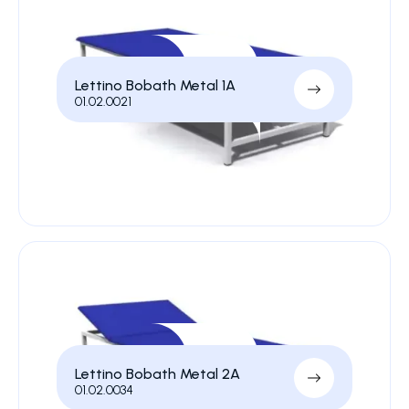
Lettino Bobath Metal 1A
01.02.0021
Lettino Bobath Metal 2A
01.02.0034