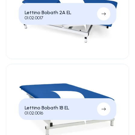
Lettino Bobath 2A EL
01.02.0017
Lettino Bobath 1B EL
01.02.0016