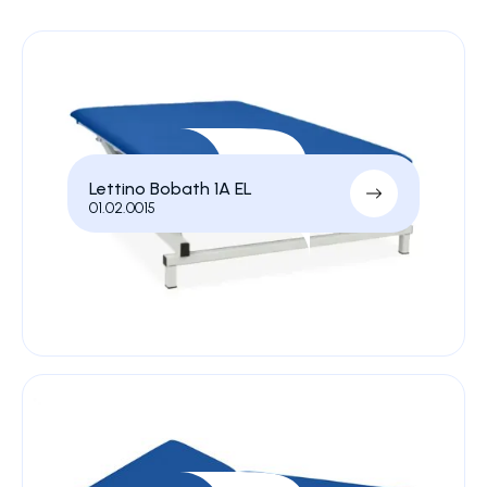
Lettino Bobath 1A EL
01.02.0015