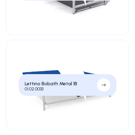
Lettino Bobath Metal 1B
01.02.0033