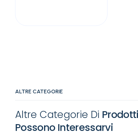
ALTRE CATEGORIE
Altre Categorie Di
Prodott
Possono Interessarvi