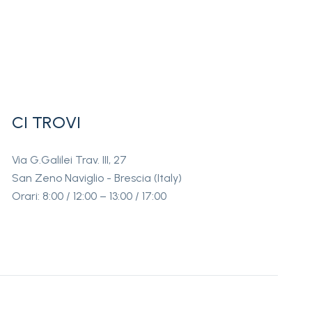
CI TROVI
Via G.Galilei Trav. III, 27
San Zeno Naviglio - Brescia (Italy)
Orari: 8:00 / 12:00 – 13:00 / 17:00