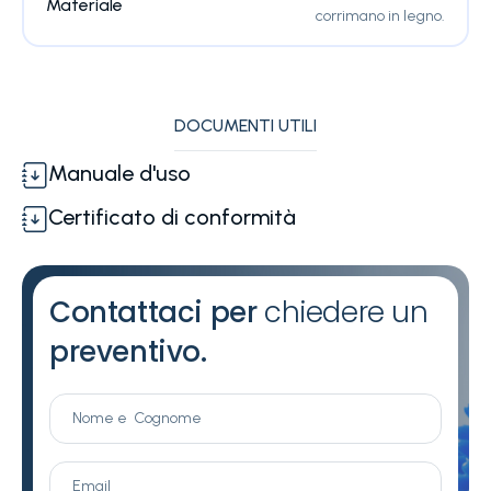
Materiale
corrimano in legno.
DOCUMENTI UTILI
Manuale d'uso
Certificato di conformità
Contattaci per
chiedere un
preventivo.