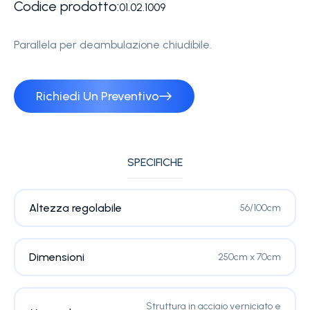
Codice prodotto:
01.02.1009
Parallela per deambulazione chiudibile.
Richiedi Un Preventivo
SPECIFICHE
Altezza regolabile
56/100cm
Dimensioni
250cm x 70cm
Struttura in acciaio verniciato e