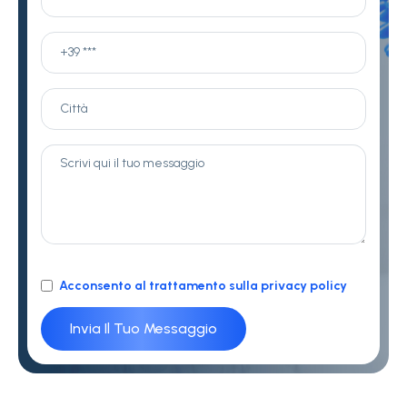
Acconsento al trattamento sulla privacy policy