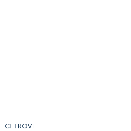
CI TROVI