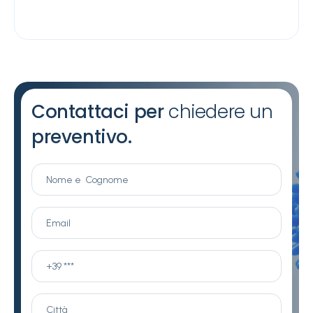
Contattaci per
chiedere un
preventivo.