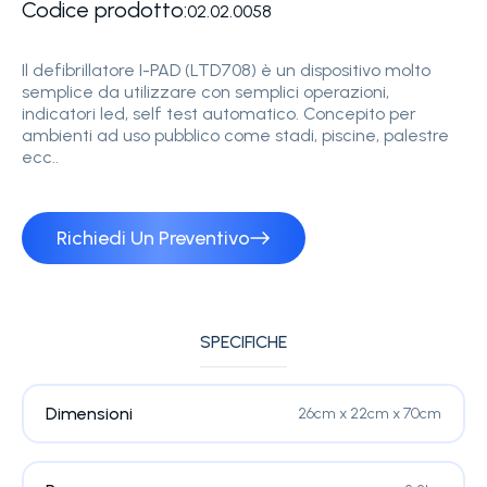
Codice prodotto:
02.02.0058
Il defibrillatore I-PAD (LTD708) è un dispositivo molto
semplice da utilizzare con semplici operazioni,
indicatori led, self test automatico. Concepito per
ambienti ad uso pubblico come stadi, piscine, palestre
ecc..
Richiedi Un Preventivo
SPECIFICHE
Dimensioni
26cm x 22cm x 70cm