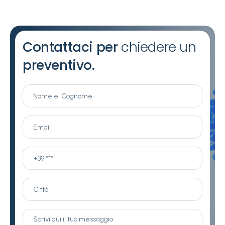
Contattaci per
chiedere un
preventivo.