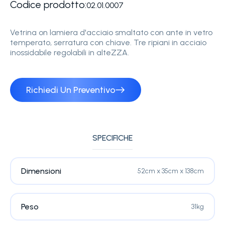
Codice prodotto:
02.01.0007
Vetrina on lamiera d'acciaio smaltato con ante in vetro
temperato, serratura con chiave. Tre ripiani in acciaio
inossidabile regolabili in alteZZA.
Richiedi Un Preventivo
SPECIFICHE
Dimensioni
52cm x 35cm x 138cm
Peso
31kg