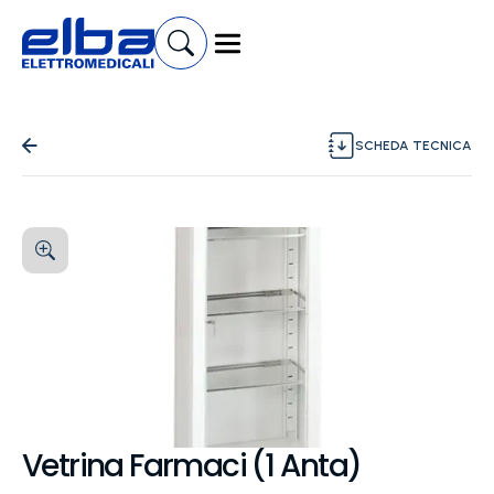
SCHEDA TECNICA
Vetrina Farmaci (1 Anta)