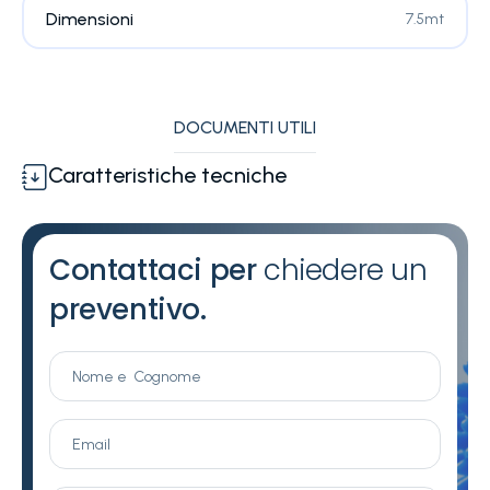
Dimensioni
7.5mt
DOCUMENTI UTILI
Caratteristiche tecniche
Contattaci per
chiedere un
preventivo.