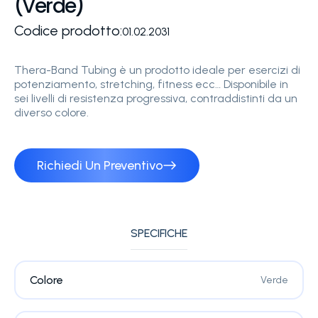
(Verde)
Codice prodotto:
01.02.2031
Thera-Band Tubing è un prodotto ideale per esercizi di
potenziamento, stretching, fitness ecc… Disponibile in
sei livelli di resistenza progressiva, contraddistinti da un
diverso colore.
Richiedi Un Preventivo
SPECIFICHE
Colore
Verde