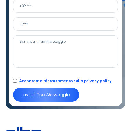
Acconsento al trattamento sulla privacy policy