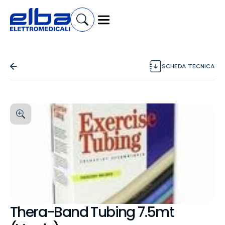
SCHEDA TECNICA
Thera-Band Tubing 7.5mt