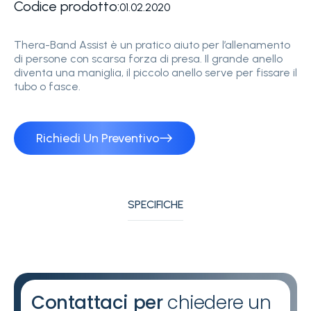
Codice prodotto:
01.02.2020
Thera-Band Assist è un pratico aiuto per l’allenamento
di persone con scarsa forza di presa. Il grande anello
diventa una maniglia, il piccolo anello serve per fissare il
tubo o fasce.
Richiedi Un Preventivo
SPECIFICHE
Contattaci per
chiedere un