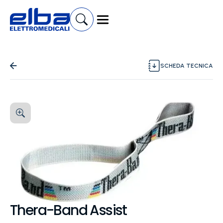
SCHEDA TECNICA
Thera-Band Assist