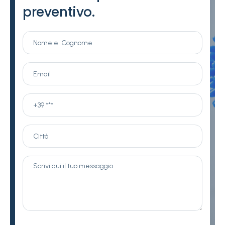
preventivo.