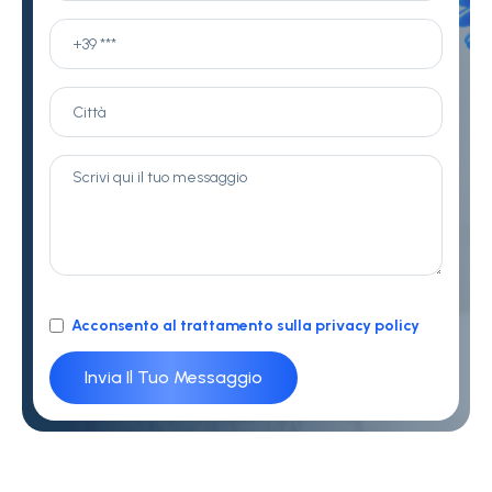
Acconsento al trattamento sulla privacy policy