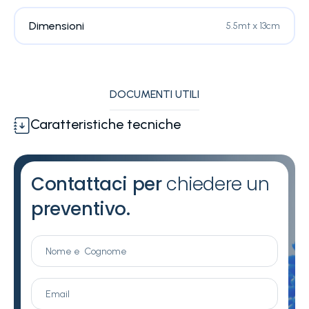
Dimensioni
5.5mt x 13cm
DOCUMENTI UTILI
Caratteristiche tecniche
Contattaci per
chiedere un
preventivo.