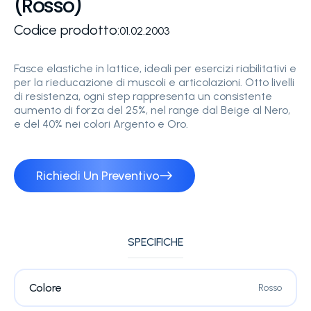
(Rosso)
Codice prodotto:
01.02.2003
Fasce elastiche in lattice, ideali per esercizi riabilitativi e
per la rieducazione di muscoli e articolazioni. Otto livelli
di resistenza, ogni step rappresenta un consistente
aumento di forza del 25%, nel range dal Beige al Nero,
e del 40% nei colori Argento e Oro.
Richiedi Un Preventivo
SPECIFICHE
Colore
Rosso