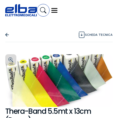
SCHEDA TECNICA
Thera-Band 5.5mt x 13cm