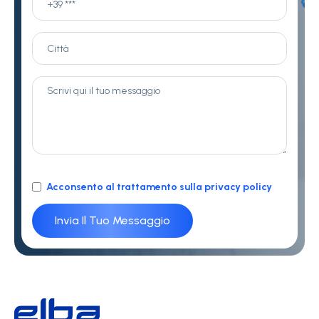
Acconsento al trattamento sulla privacy policy