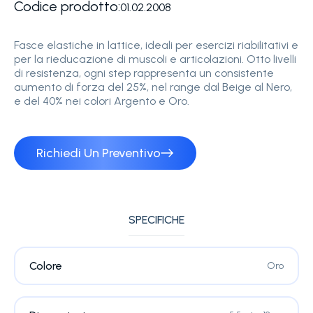
Codice prodotto:
01.02.2008
Fasce elastiche in lattice, ideali per esercizi riabilitativi e
per la rieducazione di muscoli e articolazioni. Otto livelli
di resistenza, ogni step rappresenta un consistente
aumento di forza del 25%, nel range dal Beige al Nero,
e del 40% nei colori Argento e Oro.
Richiedi Un Preventivo
SPECIFICHE
Colore
Oro