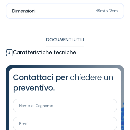
Dimensioni
45mt x 13cm
DOCUMENTI UTILI
Caratteristiche tecniche
Contattaci per
chiedere un
preventivo.