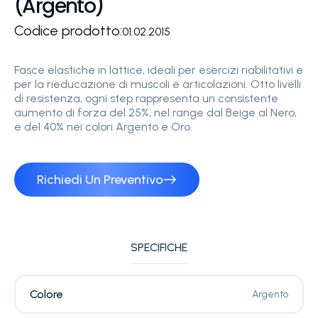
(Argento)
Codice prodotto:
01.02.2015
Fasce elastiche in lattice, ideali per esercizi riabilitativi e
per la rieducazione di muscoli e articolazioni. Otto livelli
di resistenza, ogni step rappresenta un consistente
aumento di forza del 25%, nel range dal Beige al Nero,
e del 40% nei colori Argento e Oro.
Richiedi Un Preventivo
SPECIFICHE
Colore
Argento