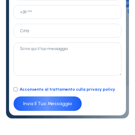
Acconsento al trattamento sulla privacy policy