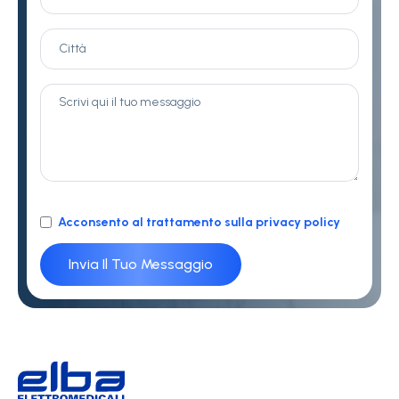
Acconsento al trattamento sulla privacy policy