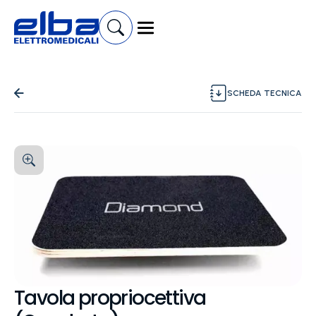
SCHEDA TECNICA
Tavola propriocettiva