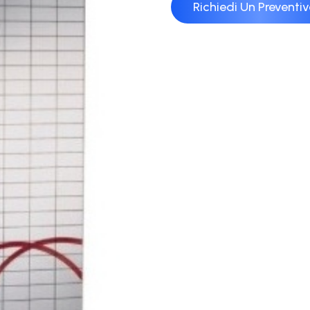
Richiedi Un Preventi