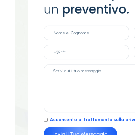
un
preventivo.
Acconsento al trattamento sulla priv