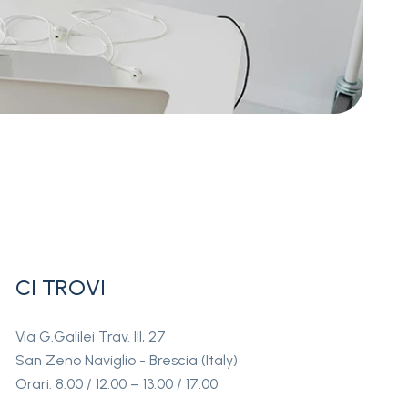
CI TROVI
Via G.Galilei Trav. III, 27
San Zeno Naviglio - Brescia (Italy)
Orari: 8:00 / 12:00 – 13:00 / 17:00