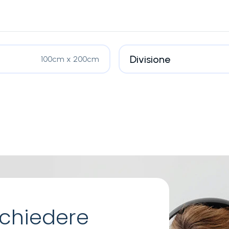
Divisione
100cm x 200cm
chiedere