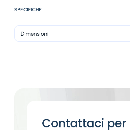
SPECIFICHE
Dimensioni
Contattaci per