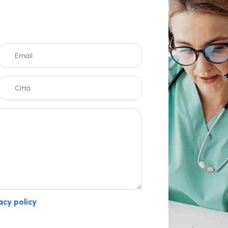
acy policy