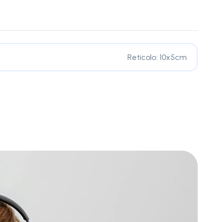
Reticolo: 10x5cm