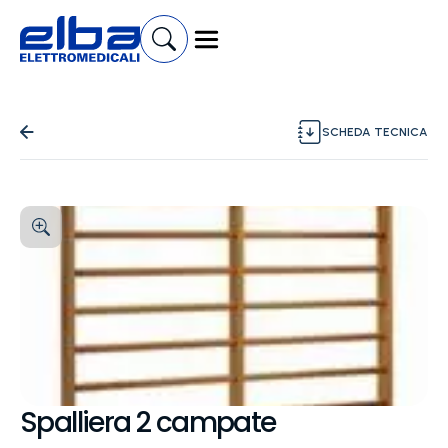
SCHEDA TECNICA
Spalliera 2 campate