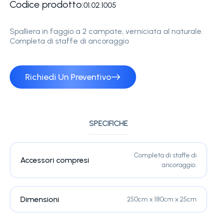
Codice prodotto:
01.02.1005
Spalliera in faggio a 2 campate, verniciata al naturale.
Completa di staffe di ancoraggio
Richiedi Un Preventivo
SPECIFICHE
Completa di staffe di
Accessori compresi
ancoraggio.
Dimensioni
250cm x 180cm x 25cm