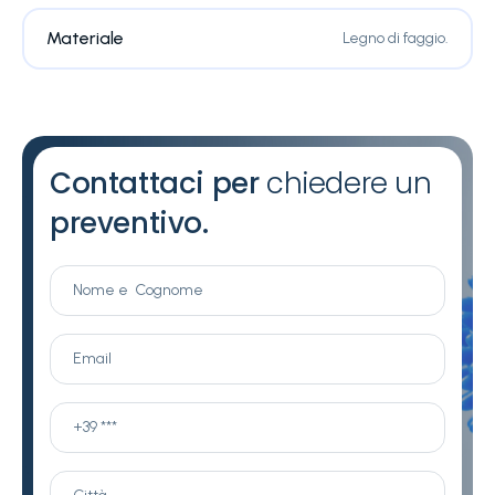
Materiale
Legno di faggio.
Contattaci per
chiedere un
preventivo.