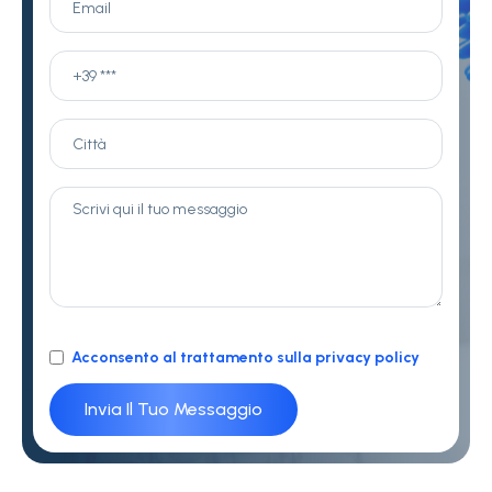
Acconsento al trattamento sulla privacy policy