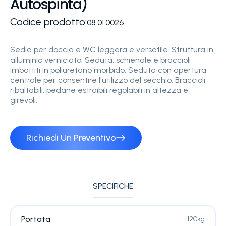
Autospinta)
Codice prodotto:
08.01.0026
Sedia per doccia e WC leggera e versatile. Struttura in
alluminio verniciato. Seduta, schienale e braccioli
imbottiti in poliuretano morbido. Seduta con apertura
centrale per consentire l'utilizzo del secchio. Braccioli
ribaltabili, pedane estraibili regolabili in altezza e
girevoli.
Richiedi Un Preventivo
SPECIFICHE
Portata
120kg