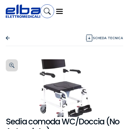
SCHEDA TECNICA
Sedia comoda WC/Doccia (No