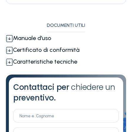
DOCUMENTI UTILI
Manuale d'uso
Certificato di conformità
Caratteristiche tecniche
Contattaci per
chiedere un
preventivo.