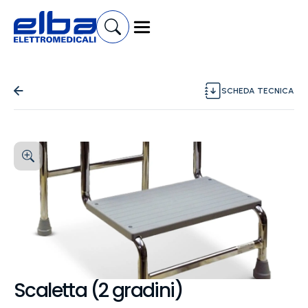
SCHEDA TECNICA
Scaletta (2 gradini)