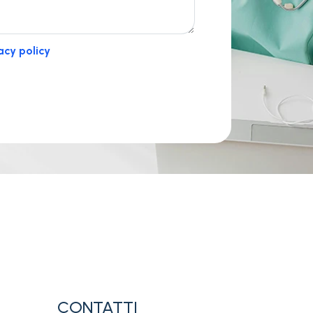
acy policy
CONTATTI