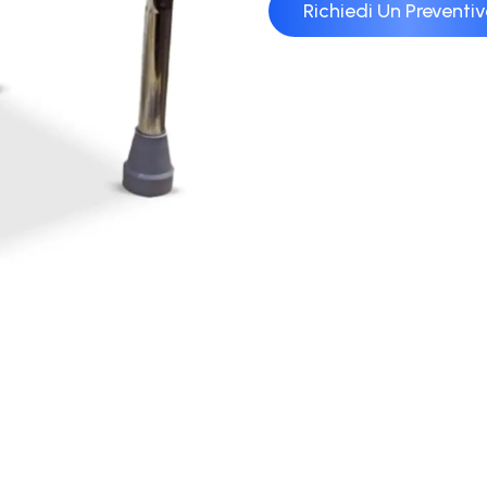
Richiedi Un Preventi