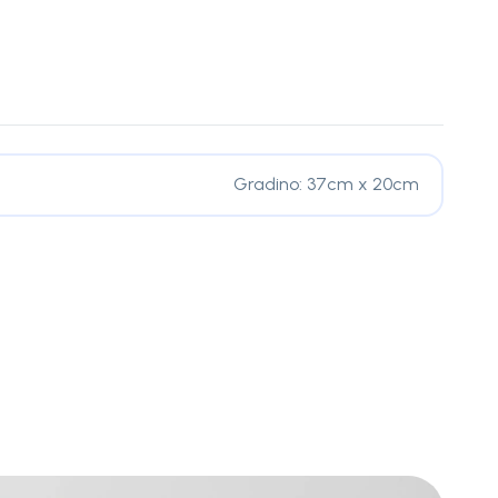
Gradino: 37cm x 20cm