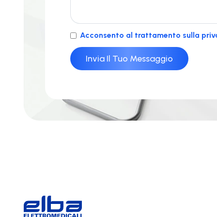
Acconsento al trattamento sulla priv