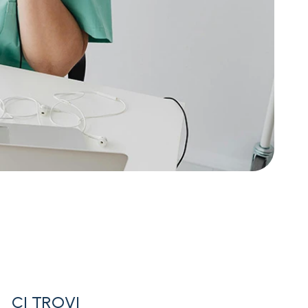
CI TROVI