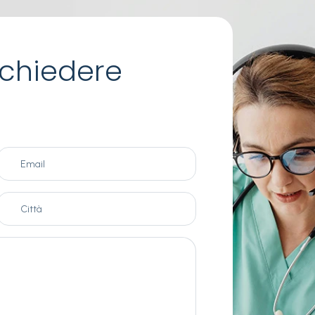
chiedere