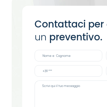
Contattaci per
un
preventivo.