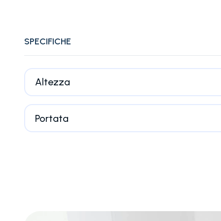
SPECIFICHE
Altezza
Portata