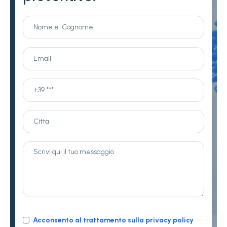
Acconsento al trattamento sulla privacy policy