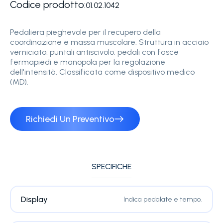
Codice prodotto:
01.02.1042
Pedaliera pieghevole per il recupero della
coordinazione e massa muscolare. Struttura in acciaio
verniciato, puntali antiscivolo, pedali con fasce
fermapiedi e manopola per la regolazione
dell'intensità. Classificata come dispositivo medico
(MD).
Richiedi Un Preventivo
SPECIFICHE
Display
Indica pedalate e tempo.