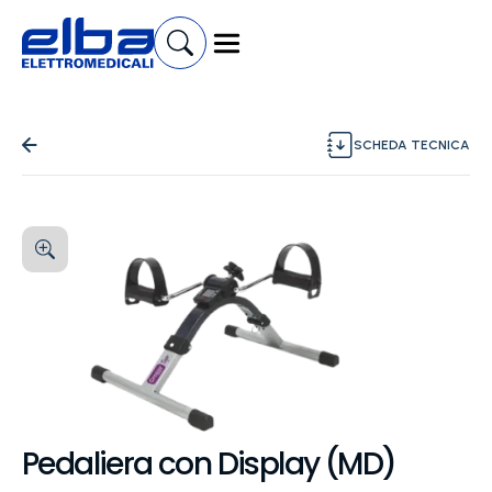
SCHEDA TECNICA
Pedaliera con Display (MD)