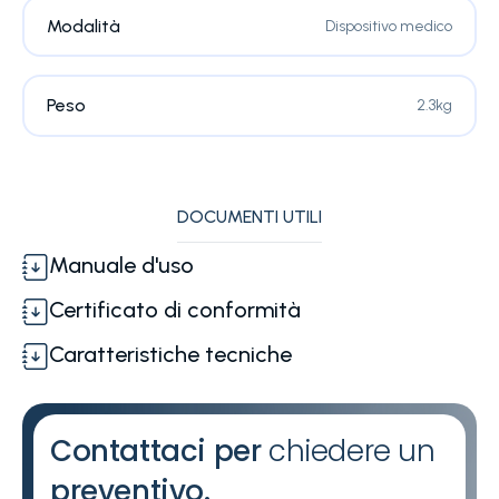
Modalità
Dispositivo medico
Peso
2.3kg
DOCUMENTI UTILI
Manuale d'uso
Certificato di conformità
Caratteristiche tecniche
Contattaci per
chiedere un
preventivo.