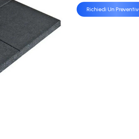
Richiedi Un Preventi