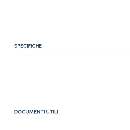
SPECIFICHE
DOCUMENTI UTILI