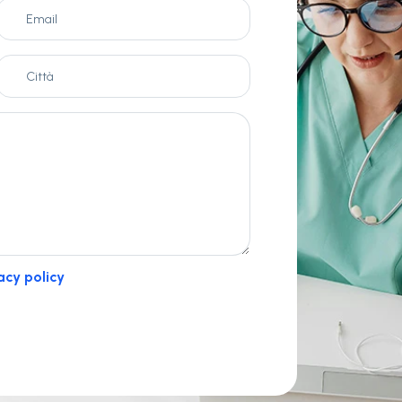
acy policy