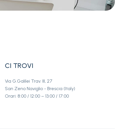
CI TROVI
Via G.Galilei Trav. III, 27
San Zeno Naviglio - Brescia (Italy)
Orari: 8:00 / 12:00 – 13:00 / 17:00