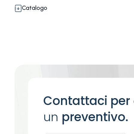
Catalogo
Contattaci per
un
preventivo.