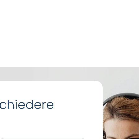
chiedere