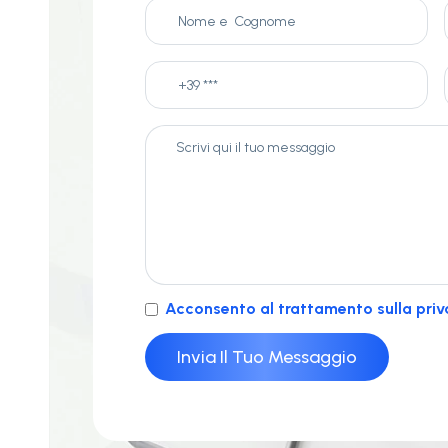
Acconsento al trattamento sulla priv