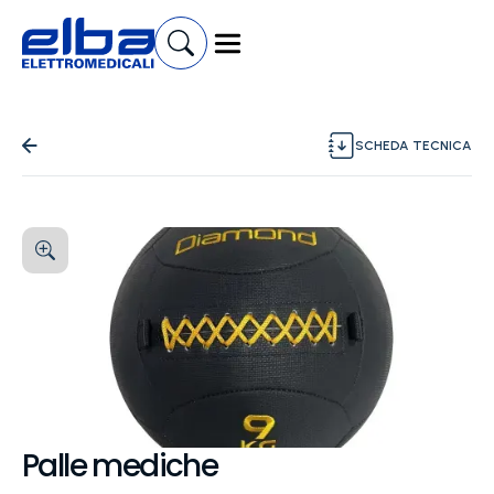
SCHEDA TECNICA
Palle mediche