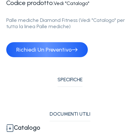
Codice prodotto:
Vedi "Catalogo"
Palle mediche Diamond Fitness (Vedi "Catalogo" per
tutta la linea Palle mediche)
Richiedi Un Preventivo
SPECIFICHE
DOCUMENTI UTILI
Catalogo