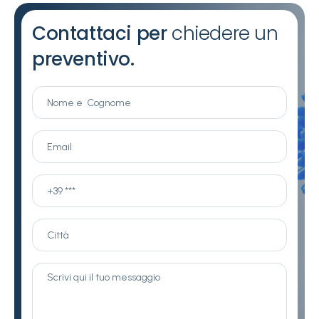
Contattaci per
chiedere un
preventivo.