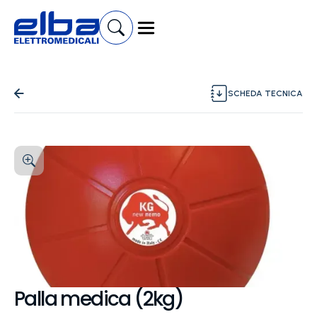
SCHEDA TECNICA
Palla medica (2kg)