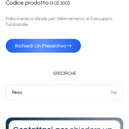
Codice prodotto:
01.02.3002
Palla medica ideale per l’allenamento e il recupero
funzionale.
Richiedi Un Preventivo
SPECIFICHE
Peso
2kg