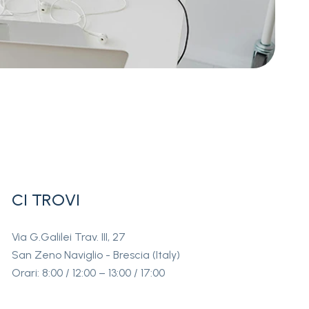
CI TROVI
Via G.Galilei Trav. III, 27
San Zeno Naviglio - Brescia (Italy)
Orari: 8:00 / 12:00 – 13:00 / 17:00