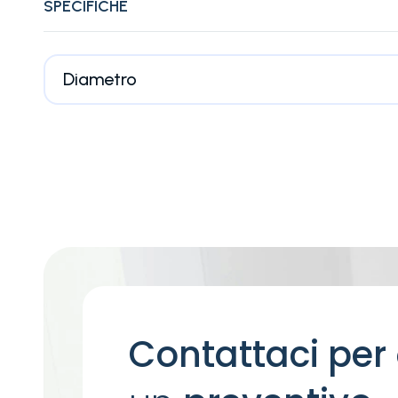
SPECIFICHE
Diametro
Contattaci per