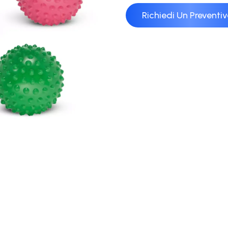
Richiedi Un Preventi