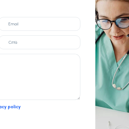
acy policy