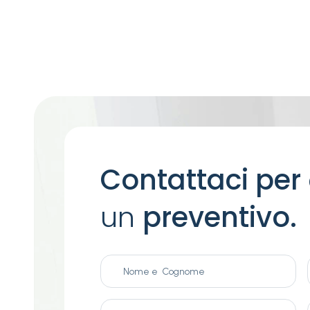
Contattaci per
un
preventivo.