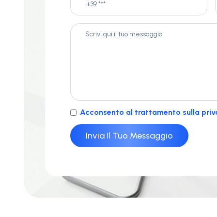
Acconsento al trattamento sulla priv