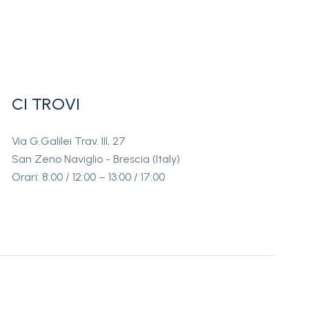
CI TROVI
Via G.Galilei Trav. III, 27
San Zeno Naviglio - Brescia (Italy)
Orari: 8:00 / 12:00 – 13:00 / 17:00