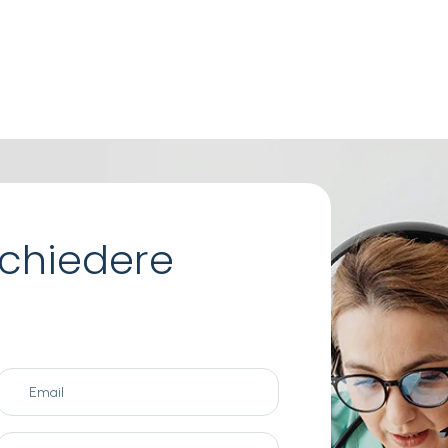
chiedere