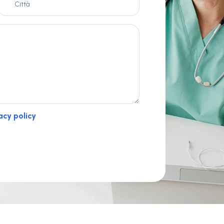
acy policy