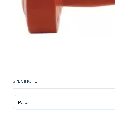
SPECIFICHE
Peso