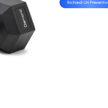
Richiedi Un Preventi