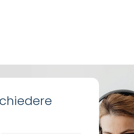
chiedere