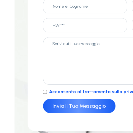
Acconsento al trattamento sulla priv