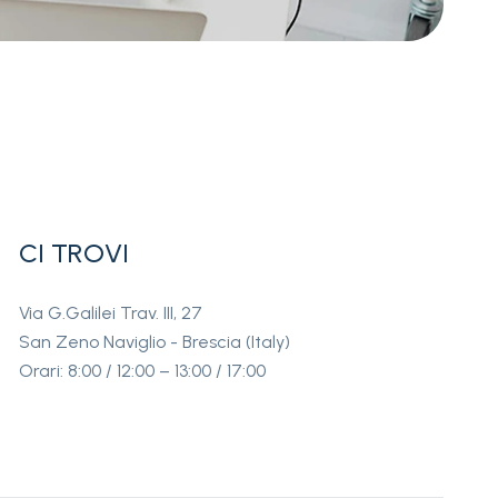
CI TROVI
Via G.Galilei Trav. III, 27
San Zeno Naviglio - Brescia (Italy)
Orari: 8:00 / 12:00 – 13:00 / 17:00