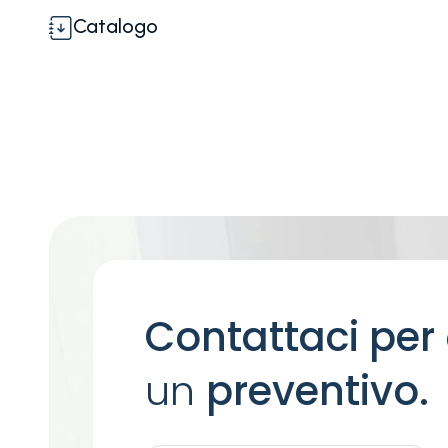
Catalogo
Contattaci per
un
preventivo.