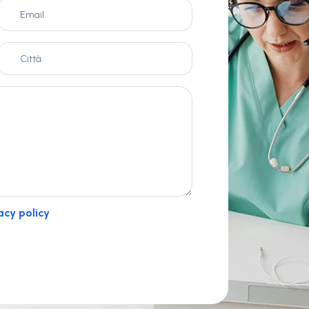
acy policy