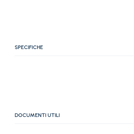
SPECIFICHE
DOCUMENTI UTILI