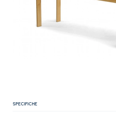
SPECIFICHE