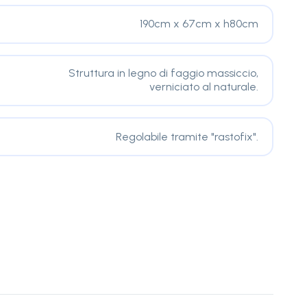
190cm x 67cm x h80cm
Struttura in legno di faggio massiccio,
verniciato al naturale.
Regolabile tramite "rastofix".