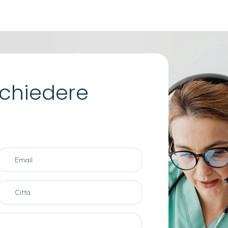
chiedere