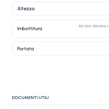
Altezza
Ad alta densità c
Imbottitura
Portata
DOCUMENTI UTILI