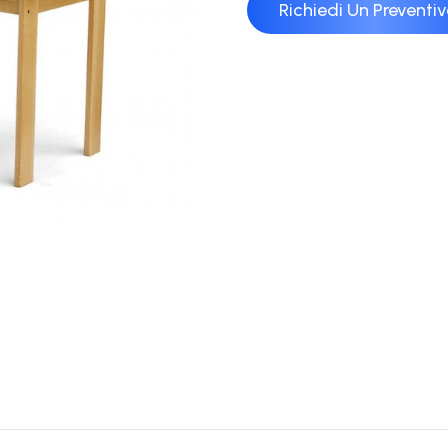
Richiedi Un Preventi