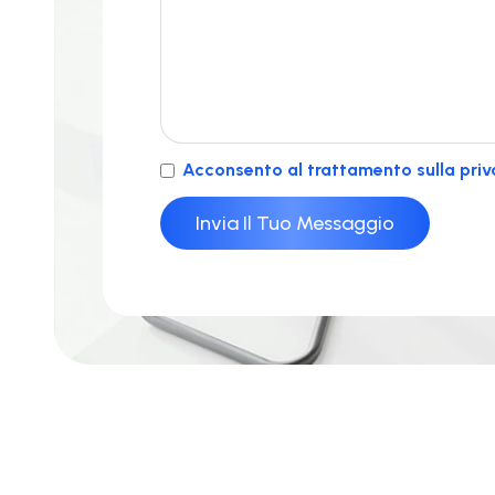
Acconsento al trattamento sulla priv