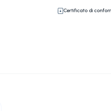
Certificato di confor