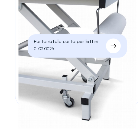
Porta rotolo carta per lettini
01.02.0026