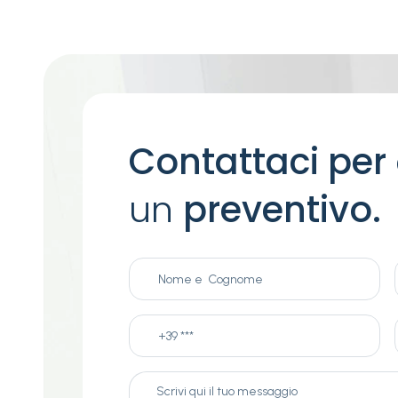
Contattaci per
un
preventivo.