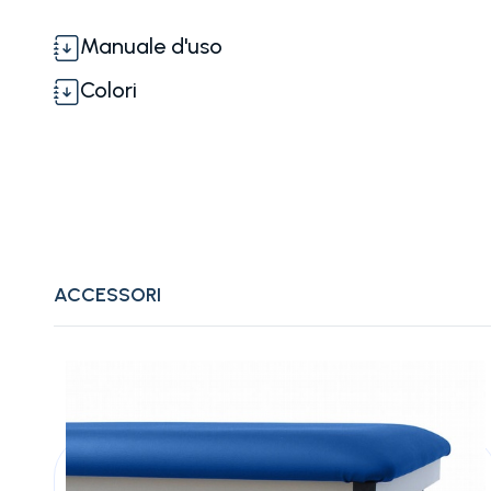
Manuale d'uso
Colori
ACCESSORI