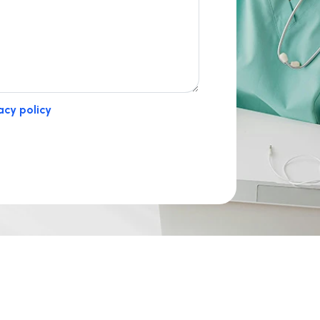
acy policy