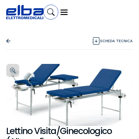
SCHEDA TECNICA
Lettino Visita/Ginecologico