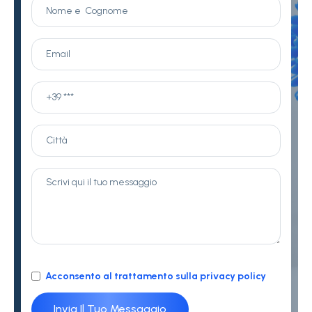
Acconsento al trattamento sulla privacy policy