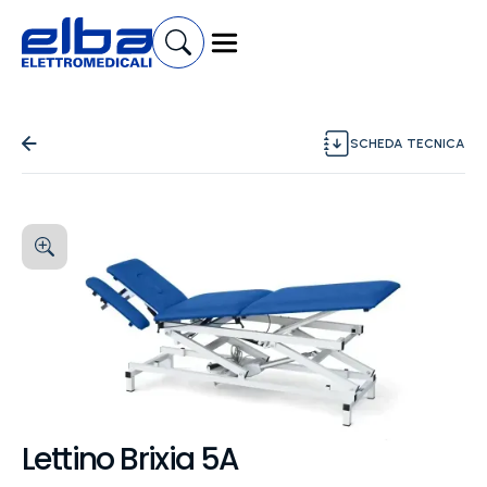
SCHEDA TECNICA
Lettino Brixia 5A