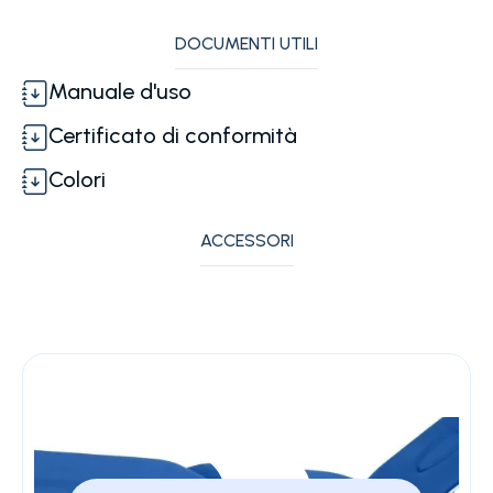
DOCUMENTI UTILI
Manuale d'uso
Certificato di conformità
Colori
ACCESSORI