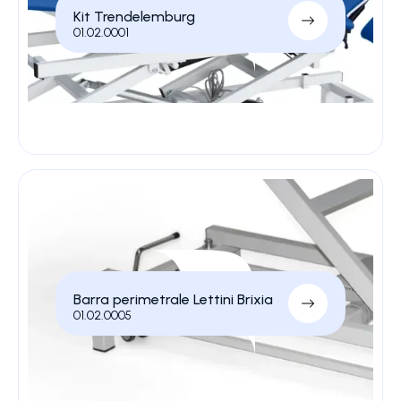
Kit Trendelemburg
01.02.0001
Barra perimetrale Lettini Brixia
01.02.0005