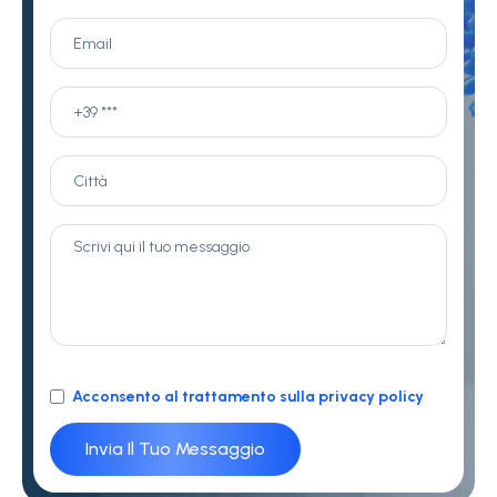
Acconsento al trattamento sulla privacy policy