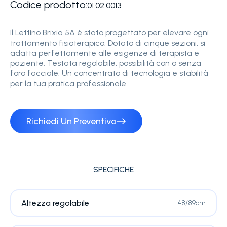
Codice prodotto:
01.02.0013
Il Lettino Brixia 5A è stato progettato per elevare ogni
trattamento fisioterapico. Dotato di cinque sezioni, si
adatta perfettamente alle esigenze di terapista e
paziente. Testata regolabile, possibilità con o senza
foro facciale. Un concentrato di tecnologia e stabilità
per la tua pratica professionale.
Richiedi Un Preventivo
SPECIFICHE
Altezza regolabile
48/89cm