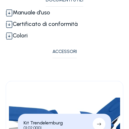
Manuale d'uso
Certificato di conformità
Colori
ACCESSORI
Kit Trendelemburg
01.02.0001