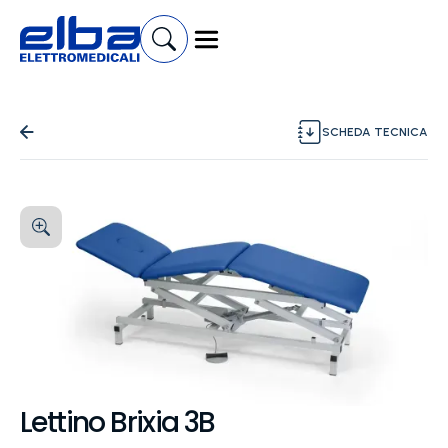
SCHEDA TECNICA
Lettino Brixia 3B