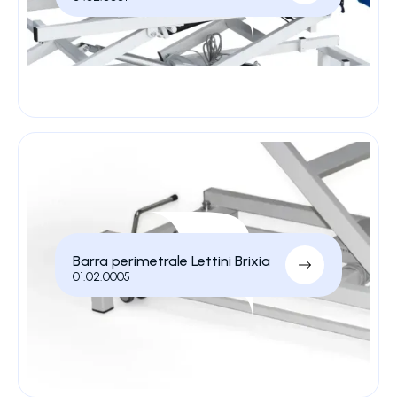
Barra perimetrale Lettini Brixia
01.02.0005