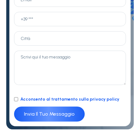
Acconsento al trattamento sulla privacy policy