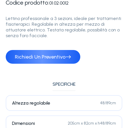
Codice prodotto:
01.02.0012
Lettino professionale a 3 sezioni, ideale per trattamenti
fisioterapici. Regolabile in altezza per mezzo di
attuatore elettrico. Testata regolabile, possibilità con o
senza foro facciale.
Richiedi Un Preventivo
SPECIFICHE
Altezza regolabile
48/89cm
Dimensioni
205cm x 82cm x h48/89cm